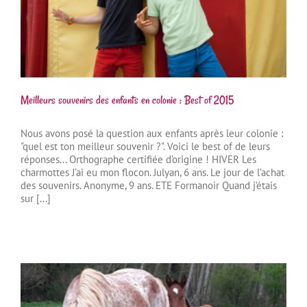
Meilleurs souvenirs des enfants en colonie : Best of 2015
Nous avons posé la question aux enfants après leur colonie :
"quel est ton meilleur souvenir ?". Voici le best of de leurs
réponses... Orthographe certifiée d’origine ! HIVER Les
charmottes J’ai eu mon flocon. Julyan, 6 ans. Le jour de l’achat
des souvenirs. Anonyme, 9 ans. ETE Formanoir Quand j’étais
sur [...]