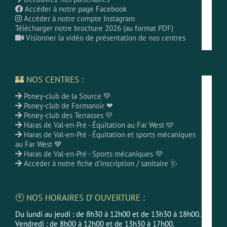
Accéder à notre page Facebook
Accéder à notre compte Instagram
Télécharger notre brochure 2026 (au format PDF)
Visionner la vidéo de présentation de nos centres
🏰 NOS CENTRES :
Poney-club de la Source 💚
Poney-club de Formanoir ❤
Poney-club des Terrasses 💛
Haras de Val-en-Pré - Équitation au Far West 🩵
Haras de Val-en-Pré - Équitation et sports mécaniques
au Far West 💙
Haras de Val-en-Pré - Sports mécaniques 💜
Accéder à notre fiche d'inscription / sanitaire 🩺
🕙 NOS HORAIRES D’ OUVERTURE :
Du lundi au jeudi : de 8h30 à 12h00 et de 13h30 à 18h00.
Vendredi : de 8h00 à 12h00 et de 13h30 à 17h00.