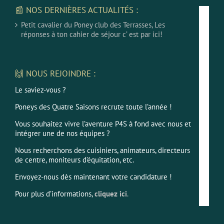
📰 NOS DERNIÈRES ACTUALITÉS :
Petit cavalier du Poney club des Terrasses, Les
réponses à ton cahier de séjour c’ est par ici!
🙌 NOUS REJOINDRE :
Le saviez-vous ?
Poneys des Quatre Saisons recrute toute l’année !
Vous souhaitez vivre l’aventure P4S à fond avec nous et
intégrer une de nos équipes ?
Nous recherchons des cuisiniers, animateurs, directeurs
de centre, moniteurs d’équitation, etc.
Envoyez-nous dès maintenant votre candidature !
Pour plus d’informations,
cliquez ici
.