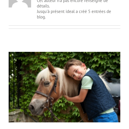
Cet auteur n'a pas encore renseigné de
détails.
Jusqu'à présent ideal a créé 5 entrées de
blog.