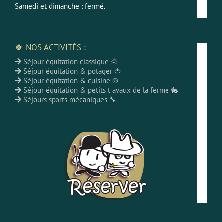
Samedi et dimanche : fermé.
🍀 NOS ACTIVITÉS :
Séjour équitation classique 🐴
Séjour équitation & potager 🍅
Séjour équitation & cuisine 🍲
Séjour équitation & petits travaux de la ferme 🐇
Séjours sports mécaniques 🔧