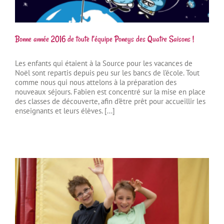
Bonne année 2016 de toute l’équipe Poneys des Quatre Saisons !
Les enfants qui étaient à la Source pour les vacances de
Noël sont repartis depuis peu sur les bancs de l’école. Tout
comme nous qui nous attelons à la préparation des
nouveaux séjours. Fabien est concentré sur la mise en place
des classes de découverte, afin d’être prêt pour accueillir les
enseignants et leurs élèves. [...]