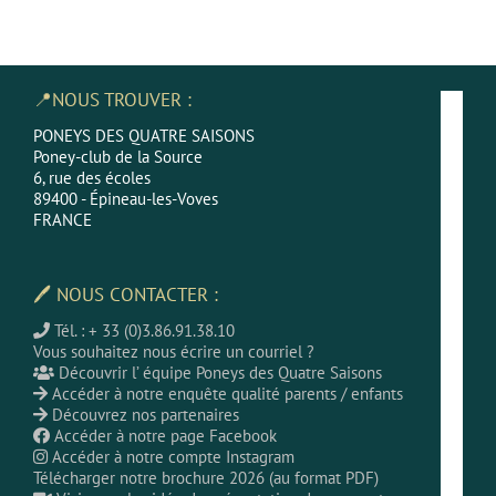
📍NOUS TROUVER :
PONEYS DES QUATRE SAISONS
Poney-club de la Source
6, rue des écoles
89400 - Épineau-les-Voves
FRANCE
🖊 NOUS CONTACTER :
Tél. : + 33 (0)3.86.91.38.10
Vous souhaitez nous écrire un courriel ?
Découvrir l’ équipe Poneys des Quatre Saisons
Accéder à notre enquête qualité parents / enfants
Découvrez nos partenaires
Accéder à notre page Facebook
Accéder à notre compte Instagram
Télécharger notre brochure 2026 (au format PDF)