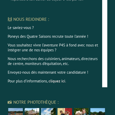
🙌 NOUS REJOINDRE :
Le saviez-vous ?
Poneys des Quatre Saisons recrute toute l’année !
Vous souhaitez vivre l’aventure P4S à fond avec nous et
intégrer une de nos équipes ?
Nous recherchons des cuisiniers, animateurs, directeurs
de centre, moniteurs d’équitation, etc.
Envoyez-nous dès maintenant votre candidature !
Pour plus d’informations,
cliquez ici
.
📸 NOTRE PHOTOTHÈQUE :