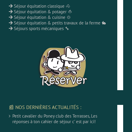
Séjour équitation classique 🐴
Séjour équitation & potager 🍅
Séjour équitation & cuisine 🍲
Séjour équitation & petits travaux de la ferme 🐇
Séjours sports mécaniques 🔧
📰 NOS DERNIÈRES ACTUALITÉS :
Petit cavalier du Poney club des Terrasses, Les
réponses à ton cahier de séjour c’ est par ici!