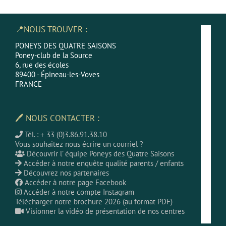
📍NOUS TROUVER :
PONEYS DES QUATRE SAISONS
Poney-club de la Source
6, rue des écoles
89400 - Épineau-les-Voves
FRANCE
🖊 NOUS CONTACTER :
Tél. : + 33 (0)3.86.91.38.10
Vous souhaitez nous écrire un courriel ?
Découvrir l’ équipe Poneys des Quatre Saisons
Accéder à notre enquête qualité parents / enfants
Découvrez nos partenaires
Accéder à notre page Facebook
Accéder à notre compte Instagram
Télécharger notre brochure 2026 (au format PDF)
Visionner la vidéo de présentation de nos centres