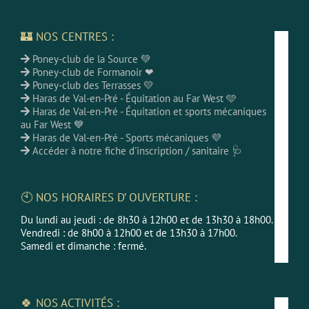
🏰 NOS CENTRES :
Poney-club de la Source 💚
Poney-club de Formanoir ❤
Poney-club des Terrasses 💛
Haras de Val-en-Pré - Équitation au Far West 🩵
Haras de Val-en-Pré - Équitation et sports mécaniques
au Far West 💙
Haras de Val-en-Pré - Sports mécaniques 💜
Accéder à notre fiche d'inscription / sanitaire 🩺
🕙 NOS HORAIRES D’ OUVERTURE :
Du lundi au jeudi : de 8h30 à 12h00 et de 13h30 à 18h00.
Vendredi : de 8h00 à 12h00 et de 13h30 à 17h00.
Samedi et dimanche : fermé.
🍀 NOS ACTIVITÉS :