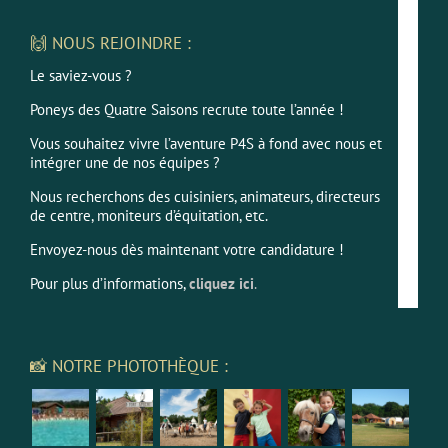
🙌 NOUS REJOINDRE :
Le saviez-vous ?
Poneys des Quatre Saisons recrute toute l’année !
Vous souhaitez vivre l’aventure P4S à fond avec nous et
intégrer une de nos équipes ?
Nous recherchons des cuisiniers, animateurs, directeurs
de centre, moniteurs d’équitation, etc.
Envoyez-nous dès maintenant votre candidature !
Pour plus d’informations,
cliquez ici
.
📸 NOTRE PHOTOTHÈQUE :