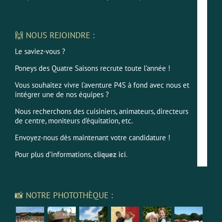
🙌 NOUS REJOINDRE :
Le saviez-vous ?
Poneys des Quatre Saisons recrute toute l’année !
Vous souhaitez vivre l’aventure P4S à fond avec nous et
intégrer une de nos équipes ?
Nous recherchons des cuisiniers, animateurs, directeurs
de centre, moniteurs d’équitation, etc.
Envoyez-nous dès maintenant votre candidature !
Pour plus d’informations,
cliquez ici
.
📸 NOTRE PHOTOTHÈQUE :