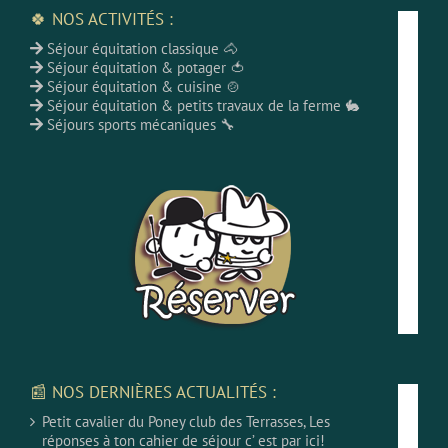
🍀 NOS ACTIVITÉS :
Séjour équitation classique 🐴
Séjour équitation & potager 🍅
Séjour équitation & cuisine 🍲
Séjour équitation & petits travaux de la ferme 🐇
Séjours sports mécaniques 🔧
📰 NOS DERNIÈRES ACTUALITÉS :
Petit cavalier du Poney club des Terrasses, Les
réponses à ton cahier de séjour c’ est par ici!