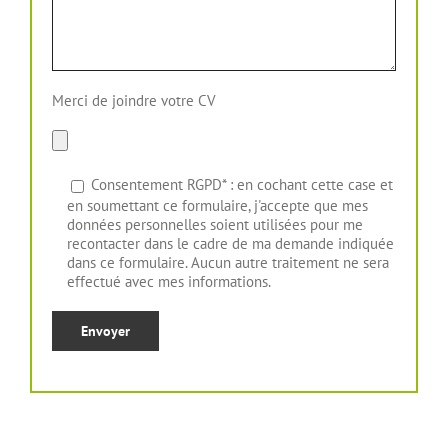
Merci de joindre votre CV
Consentement RGPD* : en cochant cette case et
en soumettant ce formulaire, j'accepte que mes
données personnelles soient utilisées pour me
recontacter dans le cadre de ma demande indiquée
dans ce formulaire. Aucun autre traitement ne sera
effectué avec mes informations.