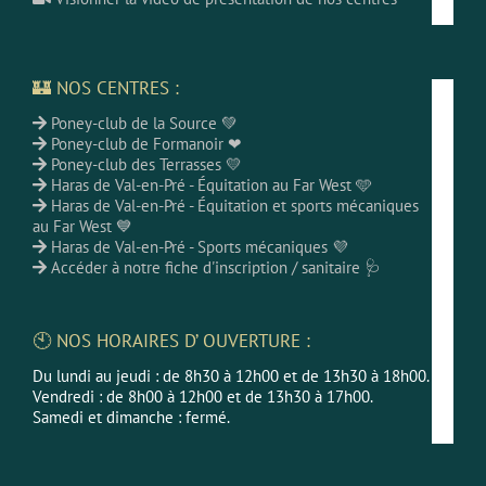
🏰 NOS CENTRES :
Poney-club de la Source 💚
Poney-club de Formanoir ❤
Poney-club des Terrasses 💛
Haras de Val-en-Pré - Équitation au Far West 🩵
Haras de Val-en-Pré - Équitation et sports mécaniques
au Far West 💙
Haras de Val-en-Pré - Sports mécaniques 💜
Accéder à notre fiche d'inscription / sanitaire 🩺
🕙 NOS HORAIRES D’ OUVERTURE :
Du lundi au jeudi : de 8h30 à 12h00 et de 13h30 à 18h00.
Vendredi : de 8h00 à 12h00 et de 13h30 à 17h00.
Samedi et dimanche : fermé.