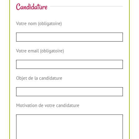
Candidature
Votre nom (obligatoire)
Votre email (obligatoire)
Objet de la candidature
Motivation de votre candidature