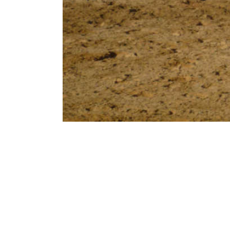
Partagez cet article, Choisissez votre Plateforme!