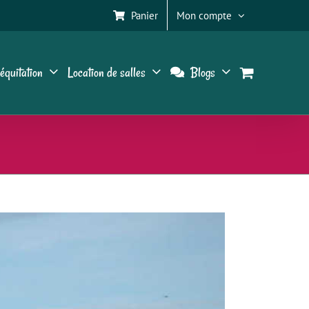
Panier
Mon compte
équitation
Location de salles
Blogs