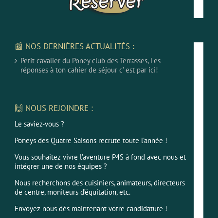
📰 NOS DERNIÈRES ACTUALITÉS :
Petit cavalier du Poney club des Terrasses, Les
réponses à ton cahier de séjour c’ est par ici!
🙌 NOUS REJOINDRE :
Le saviez-vous ?
Poneys des Quatre Saisons recrute toute l’année !
Vous souhaitez vivre l’aventure P4S à fond avec nous et
intégrer une de nos équipes ?
Nous recherchons des cuisiniers, animateurs, directeurs
de centre, moniteurs d’équitation, etc.
Envoyez-nous dès maintenant votre candidature !