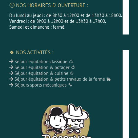
🕙 NOS HORAIRES D’ OUVERTURE :
Du lundi au jeudi : de 8h30 à 12h00 et de 13h30 à 18h00.
Vendredi : de 8h00 à 12h00 et de 13h30 à 17h00.
Samedi et dimanche : fermé.
🍀 NOS ACTIVITÉS :
Séjour équitation classique 🐴
Séjour équitation & potager 🍅
Séjour équitation & cuisine 🍲
Séjour équitation & petits travaux de la ferme 🐇
Séjours sports mécaniques 🔧