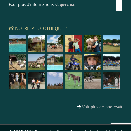
Pour plus d’informations,
cliquez ici
.
📸 NOTRE PHOTOTHÈQUE :
Voir plus de photos📸