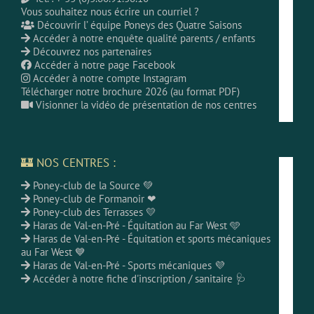
Vous souhaitez nous écrire un courriel ?
Découvrir l’ équipe Poneys des Quatre Saisons
Accéder à notre enquête qualité parents / enfants
Découvrez nos partenaires
Accéder à notre page Facebook
Accéder à notre compte Instagram
Télécharger notre brochure 2026 (au format PDF)
Visionner la vidéo de présentation de nos centres
🏰 NOS CENTRES :
Poney-club de la Source 💚
Poney-club de Formanoir ❤
Poney-club des Terrasses 💛
Haras de Val-en-Pré - Équitation au Far West 🩵
Haras de Val-en-Pré - Équitation et sports mécaniques
au Far West 💙
Haras de Val-en-Pré - Sports mécaniques 💜
Accéder à notre fiche d'inscription / sanitaire 🩺